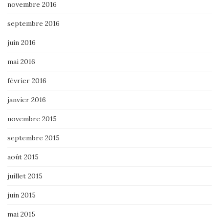
novembre 2016
septembre 2016
juin 2016
mai 2016
février 2016
janvier 2016
novembre 2015
septembre 2015
août 2015
juillet 2015
juin 2015
mai 2015