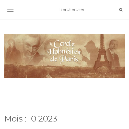
AFFICHER/MASQUER LA NAVIGATION
Mois :
10 2023