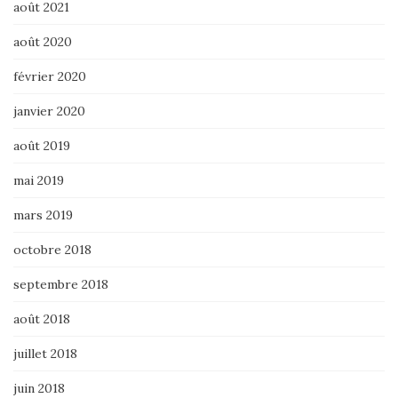
août 2021
août 2020
février 2020
janvier 2020
août 2019
mai 2019
mars 2019
octobre 2018
septembre 2018
août 2018
juillet 2018
juin 2018