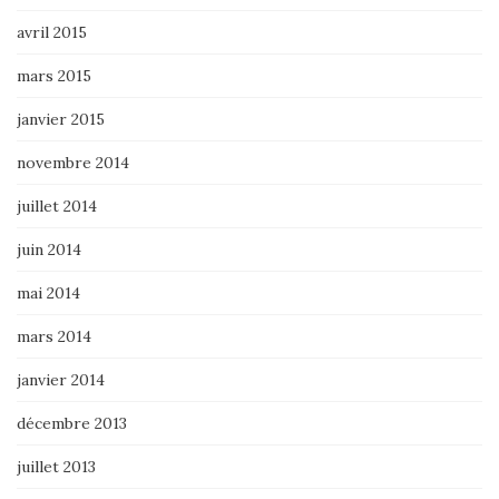
avril 2015
mars 2015
janvier 2015
novembre 2014
juillet 2014
juin 2014
mai 2014
mars 2014
janvier 2014
décembre 2013
juillet 2013