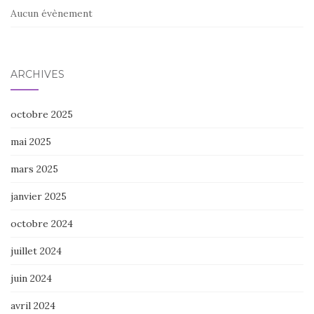
Aucun évènement
ARCHIVES
octobre 2025
mai 2025
mars 2025
janvier 2025
octobre 2024
juillet 2024
juin 2024
avril 2024