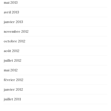
mai 2013
avril 2013
janvier 2013
novembre 2012
octobre 2012
août 2012
juillet 2012
mai 2012
février 2012
janvier 2012
juillet 2011