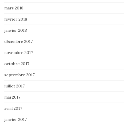
mars 2018
février 2018
janvier 2018
décembre 2017
novembre 2017
octobre 2017
septembre 2017
juillet 2017
mai 2017
avril 2017
janvier 2017