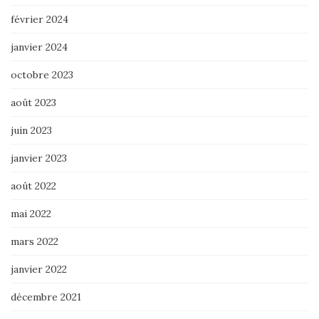
février 2024
janvier 2024
octobre 2023
août 2023
juin 2023
janvier 2023
août 2022
mai 2022
mars 2022
janvier 2022
décembre 2021