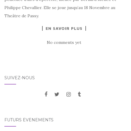
Philippe Chevallier. Elle se joue jusqu’au 18 Novembre au
Theâtre de Passy.
EN SAVOIR PLUS
No comments yet
SUIVEZ-NOUS
FUTURS ÉVÈNEMENTS