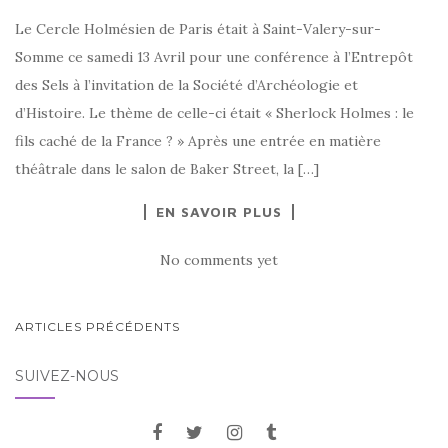
Le Cercle Holmésien de Paris était à Saint-Valery-sur-
Somme ce samedi 13 Avril pour une conférence à l’Entrepôt
des Sels à l’invitation de la Société d’Archéologie et
d’Histoire. Le thème de celle-ci était « Sherlock Holmes : le
fils caché de la France ? » Après une entrée en matière
théâtrale dans le salon de Baker Street, la […]
EN SAVOIR PLUS
No comments yet
ARTICLES PRÉCÉDENTS
SUIVEZ-NOUS