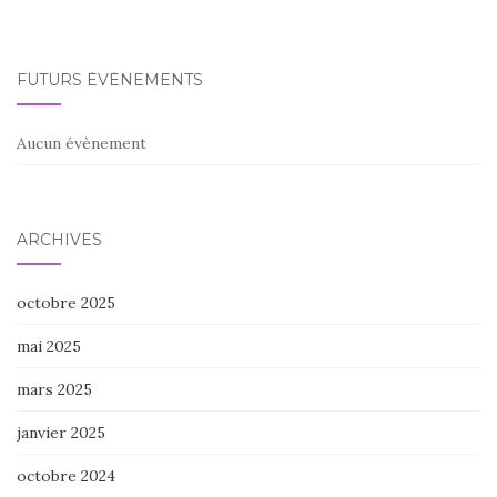
FUTURS ÉVÈNEMENTS
Aucun évènement
ARCHIVES
octobre 2025
mai 2025
mars 2025
janvier 2025
octobre 2024