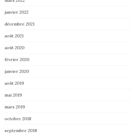
mars 2022
janvier 2022
décembre 2021
août 2021
août 2020
février 2020
janvier 2020
août 2019
mai 2019
mars 2019
octobre 2018
septembre 2018