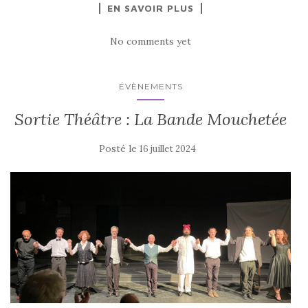
EN SAVOIR PLUS
No comments yet
ÉVÈNEMENTS
Sortie Théâtre : La Bande Mouchetée
Posté le
16 juillet 2024