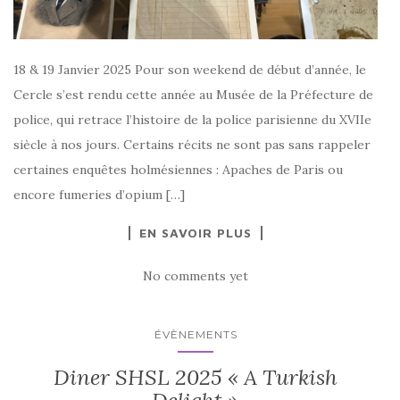
18 & 19 Janvier 2025 Pour son weekend de début d’année, le
Cercle s’est rendu cette année au Musée de la Préfecture de
police, qui retrace l’histoire de la police parisienne du XVIIe
siècle à nos jours. Certains récits ne sont pas sans rappeler
certaines enquêtes holmésiennes : Apaches de Paris ou
encore fumeries d’opium […]
EN SAVOIR PLUS
No comments yet
ÉVÈNEMENTS
Diner SHSL 2025 « A Turkish