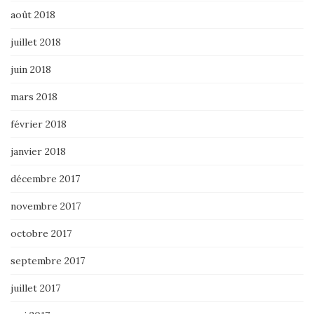
août 2018
juillet 2018
juin 2018
mars 2018
février 2018
janvier 2018
décembre 2017
novembre 2017
octobre 2017
septembre 2017
juillet 2017