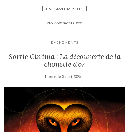
EN SAVOIR PLUS
No comments yet
ÉVÈNEMENTS
Sortie Cinéma : La découverte de la
chouette d’or
Posté le
3 mai 2025