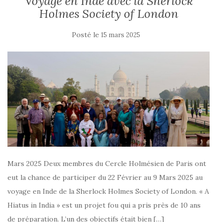
Voyage en Inde avec la Sherlock
Holmes Society of London
Posté le
15 mars 2025
Mars 2025 Deux membres du Cercle Holmésien de Paris ont
eut la chance de participer du 22 Février au 9 Mars 2025 au
voyage en Inde de la Sherlock Holmes Society of London. « A
Hiatus in India » est un projet fou qui a pris près de 10 ans
de préparation. L’un des objectifs était bien […]