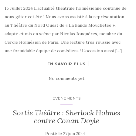
15 Juillet 2024 L’actualité théâtrale holmésienne continue de
nous gâter cet été ! Nous avons assisté à la représentation
au Théâtre du Nord Ouest de « La Bande Mouchetée »,
adapté et mis en scène par Nicolas Jonquères, membre du
Cercle Holmésien de Paris. Une lecture très réussie avec
une formidable équipe de comédiens ! L’occasion aussi […]
EN SAVOIR PLUS
No comments yet
ÉVÈNEMENTS
Sortie Théâtre : Sherlock Holmes
contre Conan Doyle
Posté le
27 juin 2024