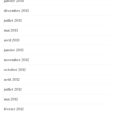
janvier 2014
décembre 2013
juillet 2013
mai 2013
avril 2013
janvier 2013
novembre 2012
octobre 2012
août 2012
juillet 2012
mai 2012
février 2012