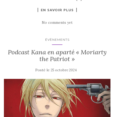
EN SAVOIR PLUS
No comments yet
ÉVÈNEMENTS
Podcast Kana en aparté « Moriarty
the Patriot »
Posté le
25 octobre 2024