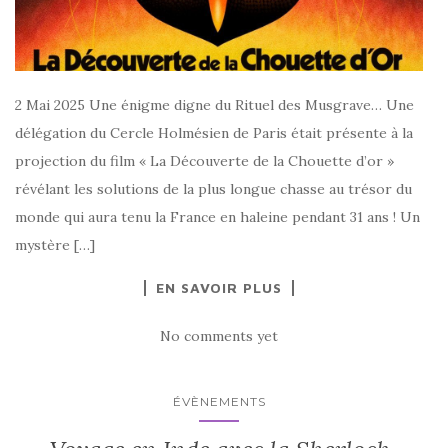
2 Mai 2025 Une énigme digne du Rituel des Musgrave… Une
délégation du Cercle Holmésien de Paris était présente à la
projection du film « La Découverte de la Chouette d’or »
révélant les solutions de la plus longue chasse au trésor du
monde qui aura tenu la France en haleine pendant 31 ans ! Un
mystère […]
EN SAVOIR PLUS
No comments yet
ÉVÈNEMENTS