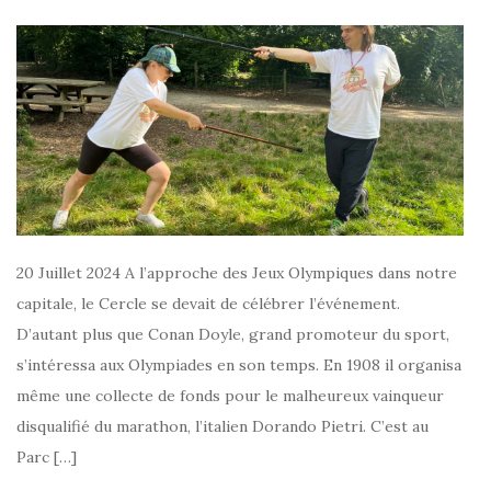
20 Juillet 2024 A l’approche des Jeux Olympiques dans notre
capitale, le Cercle se devait de célébrer l’événement.
D’autant plus que Conan Doyle, grand promoteur du sport,
s’intéressa aux Olympiades en son temps. En 1908 il organisa
même une collecte de fonds pour le malheureux vainqueur
disqualifié du marathon, l’italien Dorando Pietri. C’est au
Parc […]