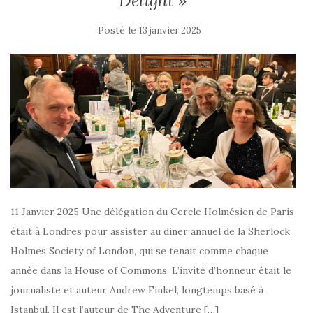
Delight »
Posté le
13 janvier 2025
11 Janvier 2025 Une délégation du Cercle Holmésien de Paris
était à Londres pour assister au diner annuel de la Sherlock
Holmes Society of London, qui se tenait comme chaque
année dans la House of Commons. L’invité d’honneur était le
journaliste et auteur Andrew Finkel, longtemps basé à
Istanbul. Il est l’auteur de The Adventure […]