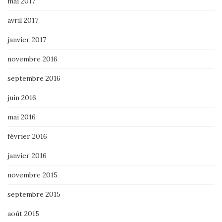
mai 2017
avril 2017
janvier 2017
novembre 2016
septembre 2016
juin 2016
mai 2016
février 2016
janvier 2016
novembre 2015
septembre 2015
août 2015