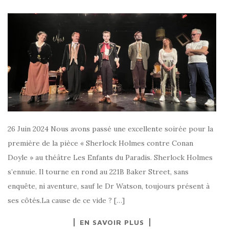
26 Juin 2024 Nous avons passé une excellente soirée pour la
première de la pièce « Sherlock Holmes contre Conan
Doyle » au théâtre Les Enfants du Paradis. Sherlock Holmes
s’ennuie. Il tourne en rond au 221B Baker Street, sans
enquête, ni aventure, sauf le Dr Watson, toujours présent à
ses côtés.La cause de ce vide ? […]
EN SAVOIR PLUS