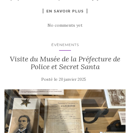
EN SAVOIR PLUS
No comments yet
ÉVÈNEMENTS
Visite du Musée de la Préfecture de
Police et Secret Santa
Posté le
20 janvier 2025