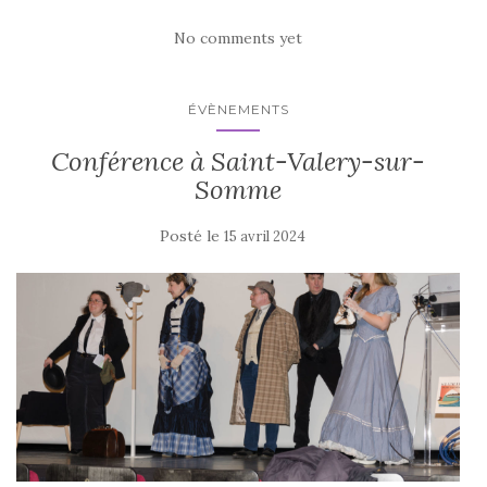
No comments yet
ÉVÈNEMENTS
Conférence à Saint-Valery-sur-
Somme
Posté le
15 avril 2024