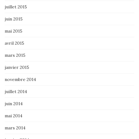
juillet 2015
juin 2015
mai 2015
avril 2015
mars 2015
janvier 2015
novembre 2014
juillet 2014
juin 2014
mai 2014
mars 2014