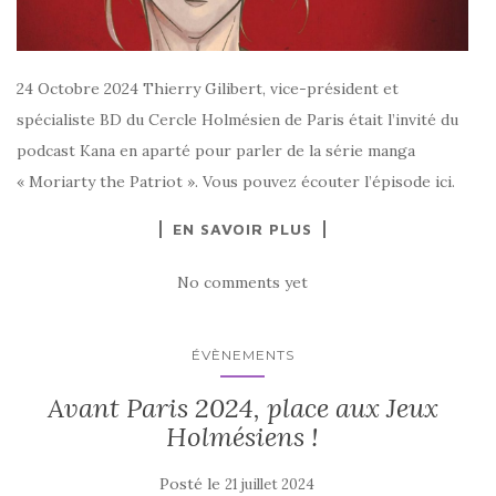
24 Octobre 2024 Thierry Gilibert, vice-président et
spécialiste BD du Cercle Holmésien de Paris était l’invité du
podcast Kana en aparté pour parler de la série manga
« Moriarty the Patriot ». Vous pouvez écouter l’épisode ici.
EN SAVOIR PLUS
No comments yet
ÉVÈNEMENTS
Avant Paris 2024, place aux Jeux
Holmésiens !
Posté le
21 juillet 2024