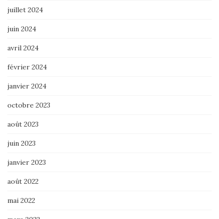
juillet 2024
juin 2024
avril 2024
février 2024
janvier 2024
octobre 2023
août 2023
juin 2023
janvier 2023
août 2022
mai 2022