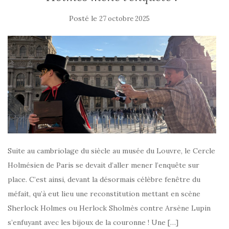
Posté le
27 octobre 2025
Suite au cambriolage du siècle au musée du Louvre, le Cercle
Holmésien de Paris se devait d’aller mener l’enquête sur
place. C’est ainsi, devant la désormais célèbre fenêtre du
méfait, qu’à eut lieu une reconstitution mettant en scène
Sherlock Holmes ou Herlock Sholmès contre Arsène Lupin
s’enfuyant avec les bijoux de la couronne ! Une […]