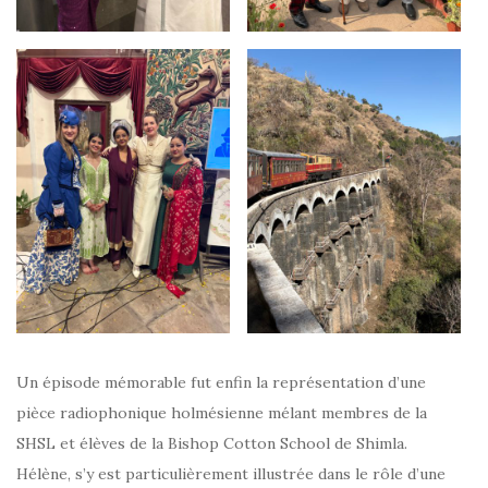
Un épisode mémorable fut enfin la représentation d’une
pièce radiophonique holmésienne mélant membres de la
SHSL et élèves de la Bishop Cotton School de Shimla.
Hélène, s’y est particulièrement illustrée dans le rôle d’une