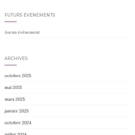
FUTURS ÉVÈNEMENTS
Aucun évènement
ARCHIVES
octobre 2025
mai 2025
mars 2025
janvier 2025
octobre 2024
juillet 2024