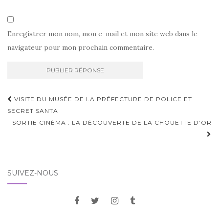
Enregistrer mon nom, mon e-mail et mon site web dans le
navigateur pour mon prochain commentaire.
VISITE DU MUSÉE DE LA PRÉFECTURE DE POLICE ET
SECRET SANTA
SORTIE CINÉMA : LA DÉCOUVERTE DE LA CHOUETTE D’OR
SUIVEZ-NOUS