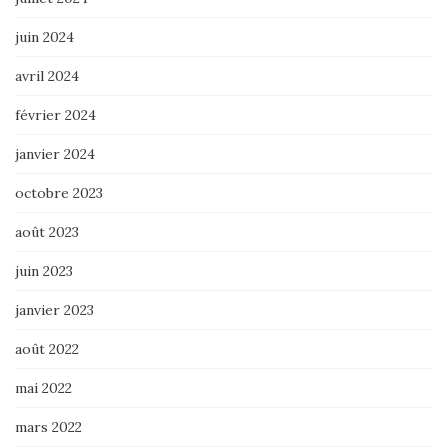
juin 2024
avril 2024
février 2024
janvier 2024
octobre 2023
août 2023
juin 2023
janvier 2023
août 2022
mai 2022
mars 2022