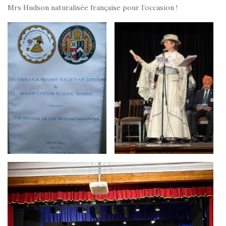
Mrs Hudson naturalisée française pour l’occasion !