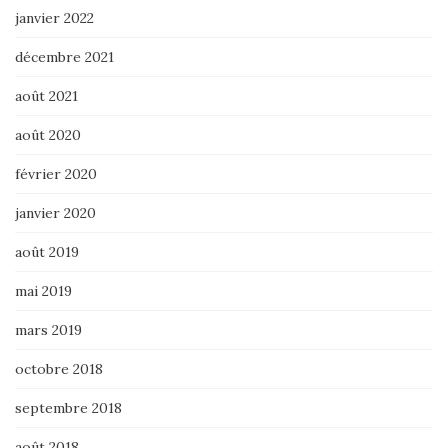
janvier 2022
décembre 2021
août 2021
août 2020
février 2020
janvier 2020
août 2019
mai 2019
mars 2019
octobre 2018
septembre 2018
août 2018