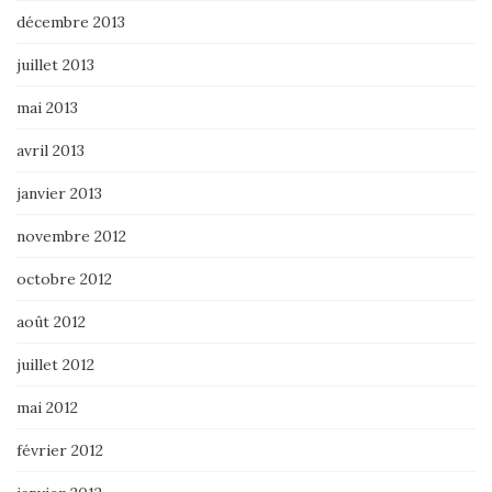
décembre 2013
juillet 2013
mai 2013
avril 2013
janvier 2013
novembre 2012
octobre 2012
août 2012
juillet 2012
mai 2012
février 2012