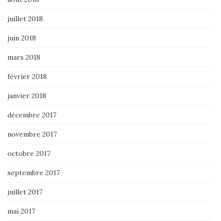
juillet 2018
juin 2018
mars 2018
février 2018
janvier 2018
décembre 2017
novembre 2017
octobre 2017
septembre 2017
juillet 2017
mai 2017