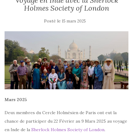
Voyage en Inde avec la Sherlock
Holmes Society of London
Posté le
15 mars 2025
Mars 2025
Deux membres du Cercle Holmésien de Paris ont eut la
chance de participer du 22 Février au 9 Mars 2025 au voyage
en Inde de la
Sherlock Holmes Society of London
.