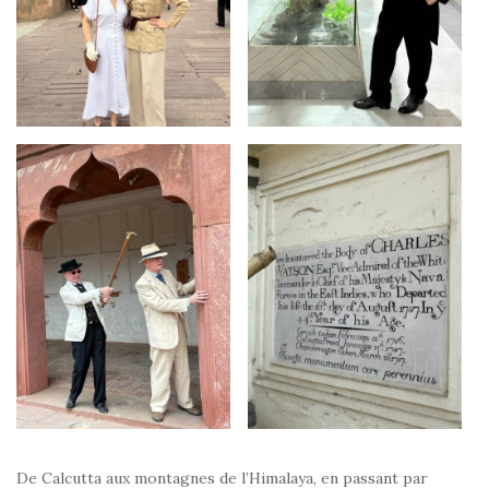
De Calcutta aux montagnes de l’Himalaya, en passant par