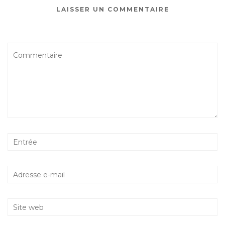
LAISSER UN COMMENTAIRE