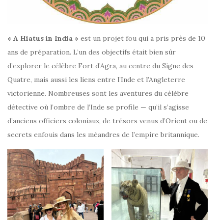
« A Hiatus in India »
est un projet fou qui a pris près de 10
ans de préparation. L’un des objectifs était bien sûr
d’explorer le célèbre Fort d’Agra, au centre du Signe des
Quatre, mais aussi les liens entre l’Inde et l’Angleterre
victorienne. Nombreuses sont les aventures du célèbre
détective où l’ombre de l’Inde se profile — qu’il s’agisse
d’anciens officiers coloniaux, de trésors venus d’Orient ou de
secrets enfouis dans les méandres de l’empire britannique.