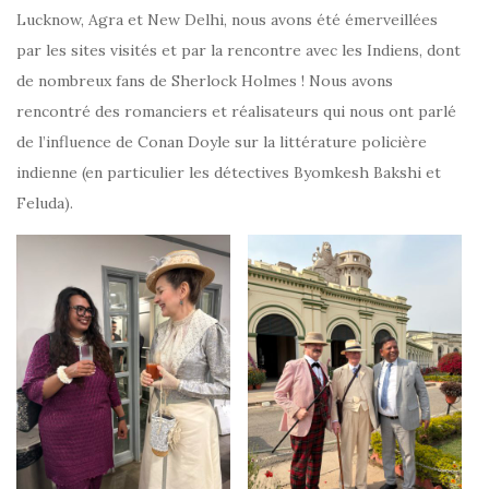
Lucknow, Agra et New Delhi, nous avons été émerveillées
par les sites visités et par la rencontre avec les Indiens, dont
de nombreux fans de Sherlock Holmes ! Nous avons
rencontré des romanciers et réalisateurs qui nous ont parlé
de l’influence de Conan Doyle sur la littérature policière
indienne (en particulier les détectives Byomkesh Bakshi et
Feluda).