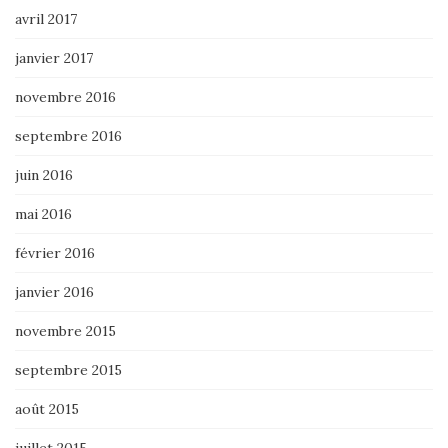
avril 2017
janvier 2017
novembre 2016
septembre 2016
juin 2016
mai 2016
février 2016
janvier 2016
novembre 2015
septembre 2015
août 2015