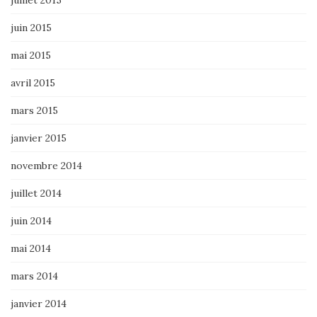
juillet 2015
juin 2015
mai 2015
avril 2015
mars 2015
janvier 2015
novembre 2014
juillet 2014
juin 2014
mai 2014
mars 2014
janvier 2014