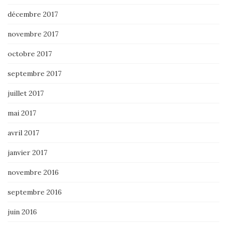
décembre 2017
novembre 2017
octobre 2017
septembre 2017
juillet 2017
mai 2017
avril 2017
janvier 2017
novembre 2016
septembre 2016
juin 2016