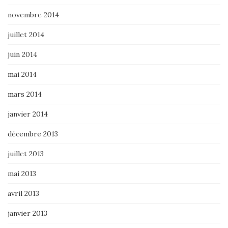
novembre 2014
juillet 2014
juin 2014
mai 2014
mars 2014
janvier 2014
décembre 2013
juillet 2013
mai 2013
avril 2013
janvier 2013