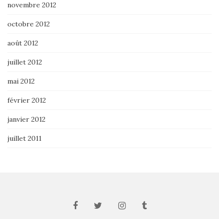
novembre 2012
octobre 2012
août 2012
juillet 2012
mai 2012
février 2012
janvier 2012
juillet 2011