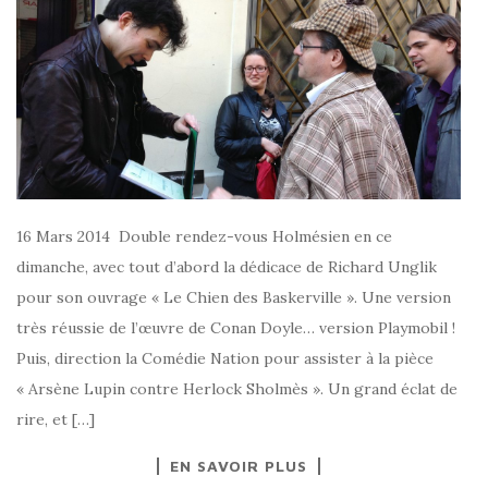
16 Mars 2014 Double rendez-vous Holmésien en ce
dimanche, avec tout d’abord la dédicace de Richard Unglik
pour son ouvrage « Le Chien des Baskerville ». Une version
très réussie de l’œuvre de Conan Doyle… version Playmobil !
Puis, direction la Comédie Nation pour assister à la pièce
« Arsène Lupin contre Herlock Sholmès ». Un grand éclat de
rire, et […]
EN SAVOIR PLUS