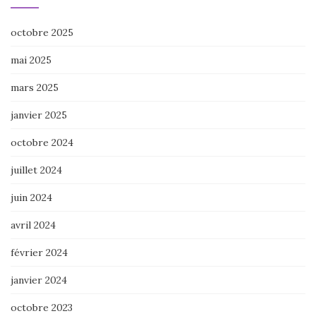
octobre 2025
mai 2025
mars 2025
janvier 2025
octobre 2024
juillet 2024
juin 2024
avril 2024
février 2024
janvier 2024
octobre 2023