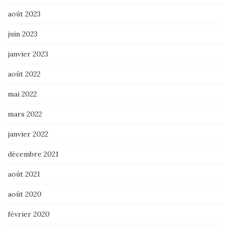
août 2023
juin 2023
janvier 2023
août 2022
mai 2022
mars 2022
janvier 2022
décembre 2021
août 2021
août 2020
février 2020