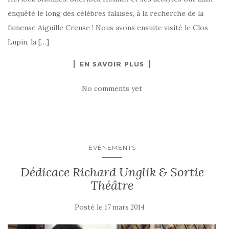
enquêté le long des célèbres falaises, à la recherche de la
fameuse Aiguille Creuse ! Nous avons ensuite visité le Clos
Lupin, la […]
EN SAVOIR PLUS
No comments yet
ÉVÈNEMENTS
Dédicace Richard Unglik & Sortie
Théâtre
Posté le
17 mars 2014