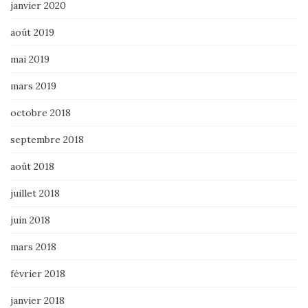
janvier 2020
août 2019
mai 2019
mars 2019
octobre 2018
septembre 2018
août 2018
juillet 2018
juin 2018
mars 2018
février 2018
janvier 2018