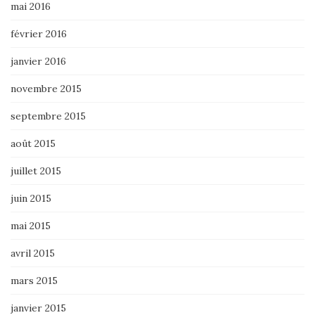
mai 2016
février 2016
janvier 2016
novembre 2015
septembre 2015
août 2015
juillet 2015
juin 2015
mai 2015
avril 2015
mars 2015
janvier 2015