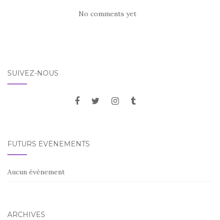
No comments yet
SUIVEZ-NOUS
FUTURS ÉVÈNEMENTS
Aucun évènement
ARCHIVES