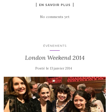
EN SAVOIR PLUS
No comments yet
ÉVÈNEMENTS
London Weekend 2014
Posté le
13 janvier 2014