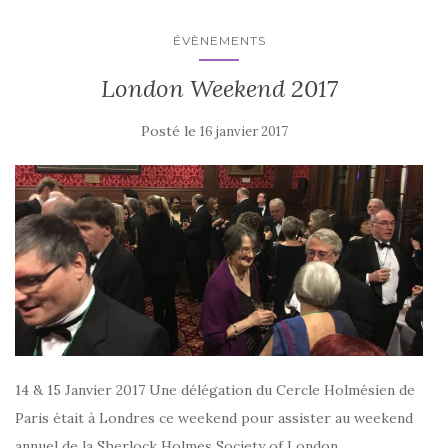
ÉVÈNEMENTS
London Weekend 2017
Posté le
16 janvier 2017
14 & 15 Janvier 2017 Une délégation du Cercle Holmésien de
Paris était à Londres ce weekend pour assister au weekend
annuel de la Sherlock Holmes Society of London.