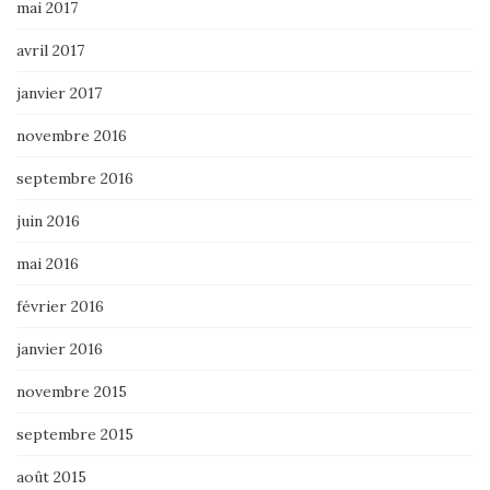
mai 2017
avril 2017
janvier 2017
novembre 2016
septembre 2016
juin 2016
mai 2016
février 2016
janvier 2016
novembre 2015
septembre 2015
août 2015