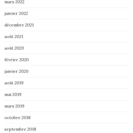
mars 2022
janvier 2022
décembre 2021
août 2021
août 2020
février 2020
janvier 2020
août 2019
mai 2019
mars 2019
octobre 2018
septembre 2018