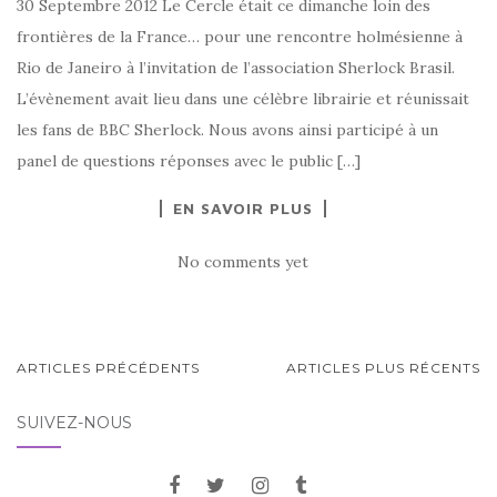
30 Septembre 2012 Le Cercle était ce dimanche loin des
frontières de la France… pour une rencontre holmésienne à
Rio de Janeiro à l’invitation de l’association Sherlock Brasil.
L’évènement avait lieu dans une célèbre librairie et réunissait
les fans de BBC Sherlock. Nous avons ainsi participé à un
panel de questions réponses avec le public […]
EN SAVOIR PLUS
No comments yet
ARTICLES PRÉCÉDENTS
ARTICLES PLUS RÉCENTS
SUIVEZ-NOUS