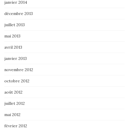
janvier 2014
décembre 2013
juillet 2013
mai 2013
avril 2013
janvier 2013
novembre 2012
octobre 2012
août 2012
juillet 2012
mai 2012
février 2012