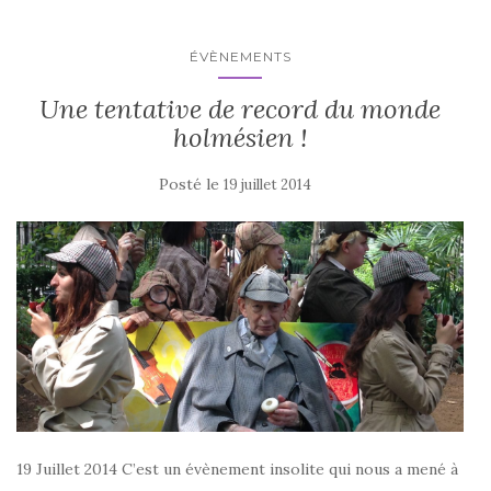
ÉVÈNEMENTS
Une tentative de record du monde
holmésien !
Posté le
19 juillet 2014
19 Juillet 2014 C’est un évènement insolite qui nous a mené à