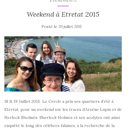
ÉVÈNEMENTS
Weekend à Etretat 2015
Posté le
20 juillet 2015
18 & 19 Juillet 2015 Le Cercle a pris ses quartiers d’été à
Etretat, pour un weekend sur les traces d’Arsène Lupin et de
Herlock Sholmès. Sherlock Holmes et ses acolytes ont ainsi
enquêté le long des célèbres falaises, à la recherche de la