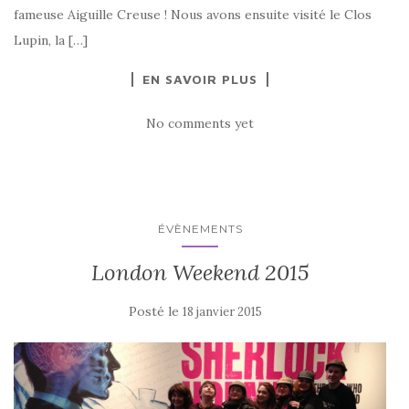
fameuse Aiguille Creuse ! Nous avons ensuite visité le Clos
Lupin, la […]
EN SAVOIR PLUS
No comments yet
ÉVÈNEMENTS
London Weekend 2015
Posté le
18 janvier 2015