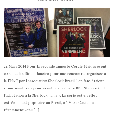
22 Mars 2014 Pour la seconde année le Cercle était présent
ce samedi à Rio de Janeiro pour une rencontre organisée à
la FNAC par l’association Sherlock Brasil. Les fans étaient
venus nombreux pour assister au débat « BBC Sherlock : de
l’adaptation à la Sherlockmania ». La série est en effet
extrêmement populaire au Brésil, où Mark Gatiss est
récemment venu […]