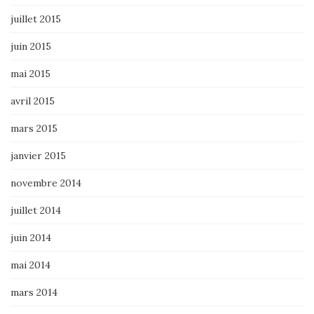
juillet 2015
juin 2015
mai 2015
avril 2015
mars 2015
janvier 2015
novembre 2014
juillet 2014
juin 2014
mai 2014
mars 2014