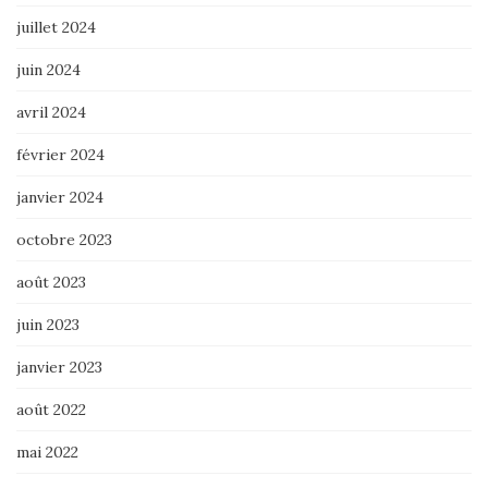
juillet 2024
juin 2024
avril 2024
février 2024
janvier 2024
octobre 2023
août 2023
juin 2023
janvier 2023
août 2022
mai 2022