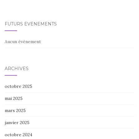
FUTURS ÉVÈNEMENTS
Aucun évènement
ARCHIVES
octobre 2025
mai 2025
mars 2025
janvier 2025
octobre 2024