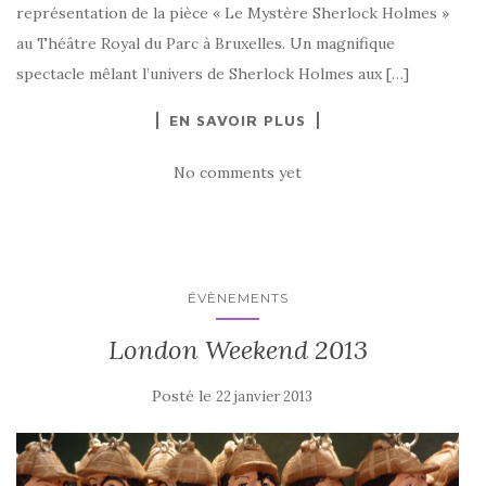
représentation de la pièce « Le Mystère Sherlock Holmes »
au Théâtre Royal du Parc à Bruxelles. Un magnifique
spectacle mêlant l’univers de Sherlock Holmes aux […]
EN SAVOIR PLUS
No comments yet
ÉVÈNEMENTS
London Weekend 2013
Posté le
22 janvier 2013