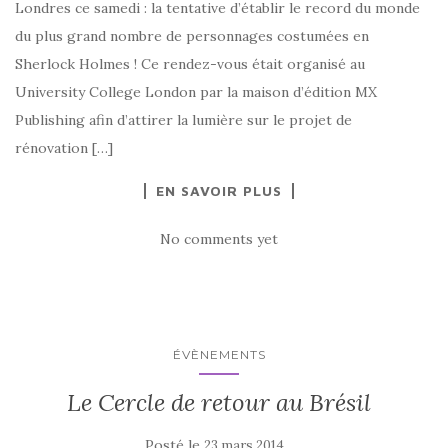
Londres ce samedi : la tentative d’établir le record du monde
du plus grand nombre de personnages costumées en
Sherlock Holmes ! Ce rendez-vous était organisé au
University College London par la maison d’édition MX
Publishing afin d’attirer la lumière sur le projet de
rénovation […]
EN SAVOIR PLUS
No comments yet
ÉVÈNEMENTS
Le Cercle de retour au Brésil
Posté le
23 mars 2014