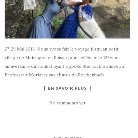
27-29 Mai 2016 Nous avons fait le voyage jusqu’au petit
village de Meiringen en Suisse pour célébrer le 125ème
anniversaire du combat ayant opposé Sherlock Holmes au
Professeur Moriarty aux chutes du Reichenbach.
EN SAVOIR PLUS
No comments yet