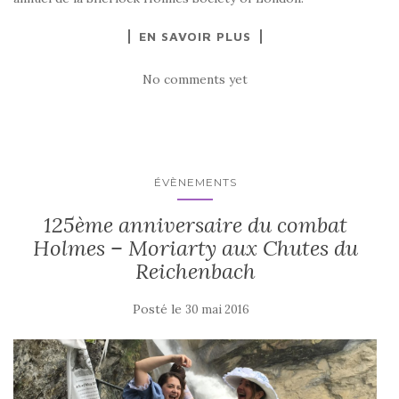
EN SAVOIR PLUS
No comments yet
ÉVÈNEMENTS
125ème anniversaire du combat
Holmes – Moriarty aux Chutes du
Reichenbach
Posté le
30 mai 2016