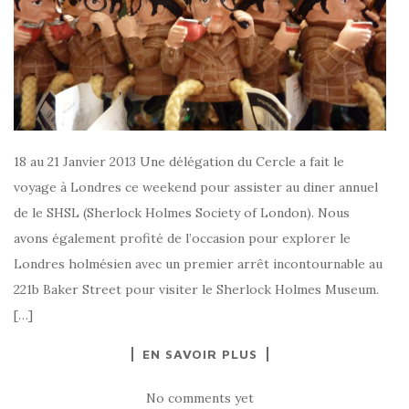
18 au 21 Janvier 2013 Une délégation du Cercle a fait le
voyage à Londres ce weekend pour assister au diner annuel
de le SHSL (Sherlock Holmes Society of London). Nous
avons également profité de l’occasion pour explorer le
Londres holmésien avec un premier arrêt incontournable au
221b Baker Street pour visiter le Sherlock Holmes Museum.
[…]
EN SAVOIR PLUS
No comments yet