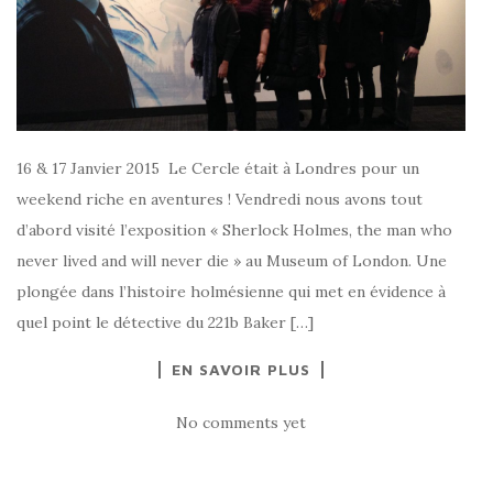
16 & 17 Janvier 2015 Le Cercle était à Londres pour un
weekend riche en aventures ! Vendredi nous avons tout
d’abord visité l’exposition « Sherlock Holmes, the man who
never lived and will never die » au Museum of London. Une
plongée dans l’histoire holmésienne qui met en évidence à
quel point le détective du 221b Baker […]
EN SAVOIR PLUS
No comments yet