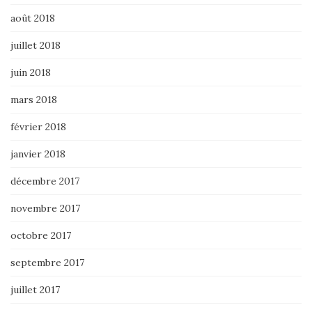
août 2018
juillet 2018
juin 2018
mars 2018
février 2018
janvier 2018
décembre 2017
novembre 2017
octobre 2017
septembre 2017
juillet 2017