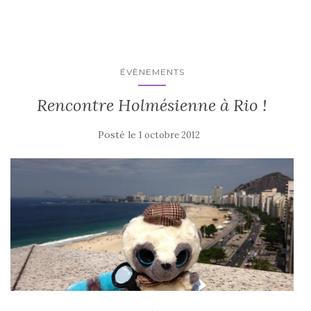
ÉVÈNEMENTS
Rencontre Holmésienne à Rio !
Posté le
1 octobre 2012