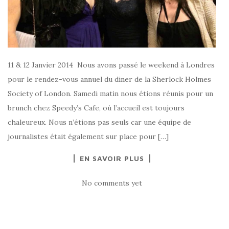
11 & 12 Janvier 2014 Nous avons passé le weekend à Londres
pour le rendez-vous annuel du diner de la Sherlock Holmes
Society of London. Samedi matin nous étions réunis pour un
brunch chez Speedy’s Cafe, où l’accueil est toujours
chaleureux. Nous n’étions pas seuls car une équipe de
journalistes était également sur place pour […]
EN SAVOIR PLUS
No comments yet