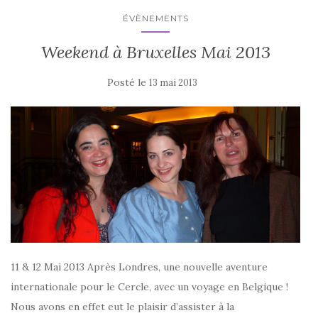
ÉVÈNEMENTS
Weekend à Bruxelles Mai 2013
Posté le
13 mai 2013
11 & 12 Mai 2013 Après Londres, une nouvelle aventure
internationale pour le Cercle, avec un voyage en Belgique !
Nous avons en effet eut le plaisir d’assister à la