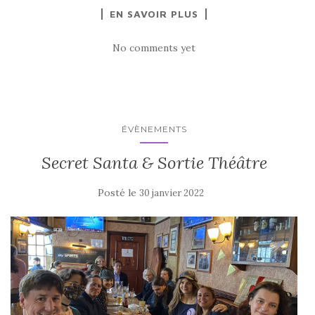
EN SAVOIR PLUS
No comments yet
ÉVÈNEMENTS
Secret Santa & Sortie Théâtre
Posté le
30 janvier 2022