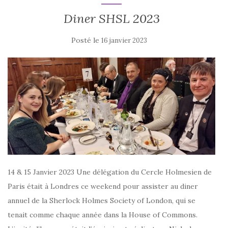
Diner SHSL 2023
Posté le
16 janvier 2023
14 & 15 Janvier 2023 Une délégation du Cercle Holmesien de
Paris était à Londres ce weekend pour assister au diner
annuel de la Sherlock Holmes Society of London, qui se
tenait comme chaque année dans la House of Commons.