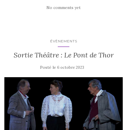
No comments yet
ÉVÈNEMENTS
Sortie Théâtre : Le Pont de Thor
Posté le
6 octobre 2023