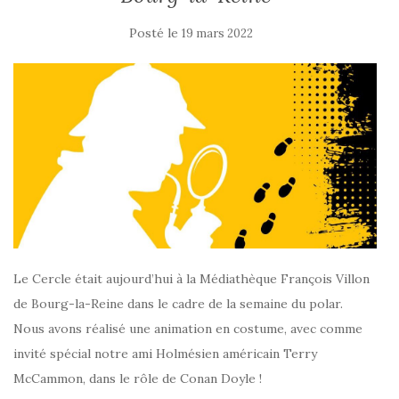
Posté le
19 mars 2022
Le Cercle était aujourd’hui à la Médiathèque François Villon
de Bourg-la-Reine dans le cadre de la semaine du polar.
Nous avons réalisé une animation en costume, avec comme
invité spécial notre ami Holmésien américain Terry
McCammon, dans le rôle de Conan Doyle !