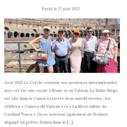
Posté le
17 août 2023
Aout 2023 Le Cercle continue ses aventures internationales
avec cet été une escale à Rome et au Vatican. Le Saint-Siège
est cité dans le Canon à travers deux untold stories : les
célèbres « Camées du Vatican » et « La Mort subite du
Cardinal Tosca ». On se souvient également de Holmes
déguisé en prêtre Italien dans le […]