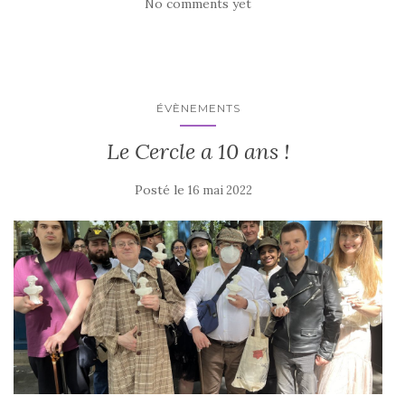
No comments yet
ÉVÈNEMENTS
Le Cercle a 10 ans !
Posté le
16 mai 2022