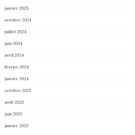
janvier 2025
octobre 2024
juillet 2024
juin 2024
avril 2024
février 2024
janvier 2024
octobre 2023
août 2023
juin 2023
janvier 2023