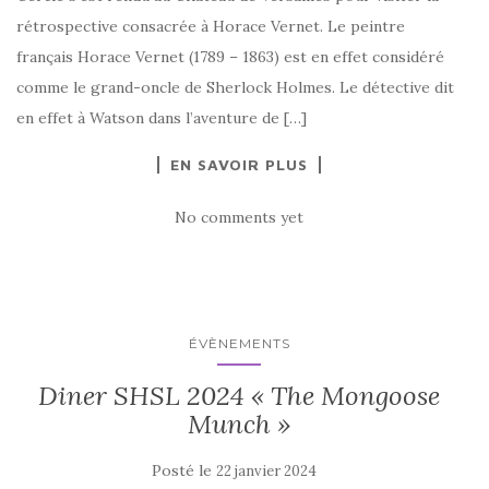
rétrospective consacrée à Horace Vernet. Le peintre
français Horace Vernet (1789 – 1863) est en effet considéré
comme le grand-oncle de Sherlock Holmes. Le détective dit
en effet à Watson dans l’aventure de […]
EN SAVOIR PLUS
No comments yet
ÉVÈNEMENTS
Diner SHSL 2024 « The Mongoose
Munch »
Posté le
22 janvier 2024