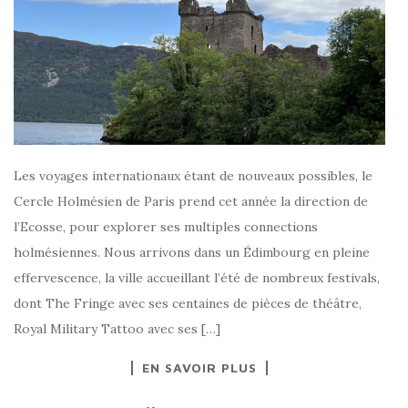
Les voyages internationaux étant de nouveaux possibles, le
Cercle Holmésien de Paris prend cet année la direction de
l’Ecosse, pour explorer ses multiples connections
holmésiennes. Nous arrivons dans un Édimbourg en pleine
effervescence, la ville accueillant l’été de nombreux festivals,
dont The Fringe avec ses centaines de pièces de théâtre,
Royal Military Tattoo avec ses […]
EN SAVOIR PLUS