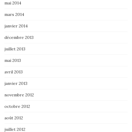
mai 2014
mars 2014
janvier 2014
décembre 2013
juillet 2013
mai 2013
avril 2013
janvier 2013
novembre 2012
octobre 2012
août 2012
juillet 2012