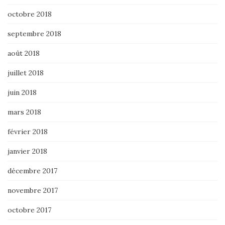
octobre 2018
septembre 2018
août 2018
juillet 2018
juin 2018
mars 2018
février 2018
janvier 2018
décembre 2017
novembre 2017
octobre 2017