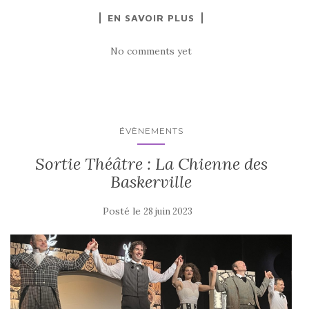
EN SAVOIR PLUS
No comments yet
ÉVÈNEMENTS
Sortie Théâtre : La Chienne des
Baskerville
Posté le
28 juin 2023