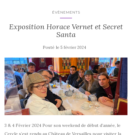
ÉVÈNEMENTS
Exposition Horace Vernet et Secret
Santa
Posté le
5 février 2024
3 & 4 Février 2024 Pour son weekend de début d’année, le
Cercle s’est rendu au Château de Versailles pour visiter la