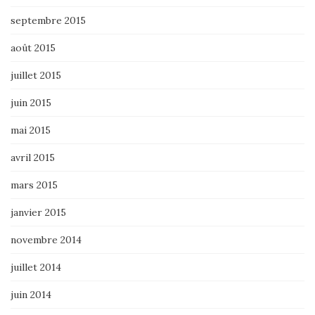
septembre 2015
août 2015
juillet 2015
juin 2015
mai 2015
avril 2015
mars 2015
janvier 2015
novembre 2014
juillet 2014
juin 2014