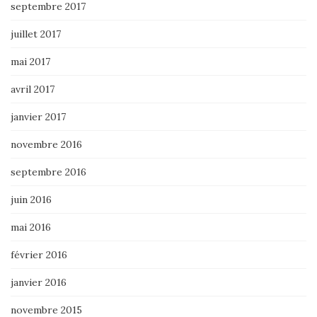
septembre 2017
juillet 2017
mai 2017
avril 2017
janvier 2017
novembre 2016
septembre 2016
juin 2016
mai 2016
février 2016
janvier 2016
novembre 2015