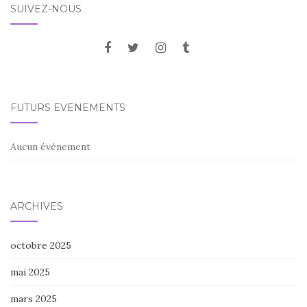
SUIVEZ-NOUS
FUTURS ÉVÈNEMENTS
Aucun évènement
ARCHIVES
octobre 2025
mai 2025
mars 2025