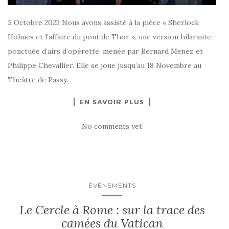
5 Octobre 2023 Nous avons assisté à la pièce « Sherlock
Holmes et l’affaire du pont de Thor », une version hilarante,
ponctuée d’airs d’opérette, menée par Bernard Menez et
Philippe Chevallier. Elle se joue jusqu’au 18 Novembre au
Theâtre de Passy.
EN SAVOIR PLUS
No comments yet
ÉVÈNEMENTS
Le Cercle à Rome : sur la trace des
camées du Vatican