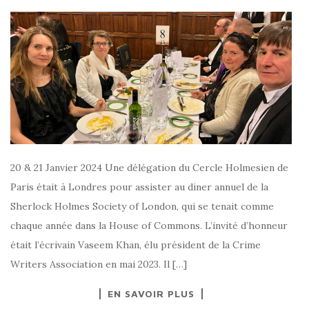
20 & 21 Janvier 2024 Une délégation du Cercle Holmesien de
Paris était à Londres pour assister au diner annuel de la
Sherlock Holmes Society of London, qui se tenait comme
chaque année dans la House of Commons. L’invité d’honneur
était l’écrivain Vaseem Khan, élu président de la Crime
Writers Association en mai 2023. Il […]
EN SAVOIR PLUS