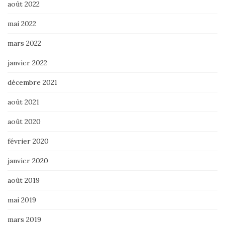
août 2022
mai 2022
mars 2022
janvier 2022
décembre 2021
août 2021
août 2020
février 2020
janvier 2020
août 2019
mai 2019
mars 2019