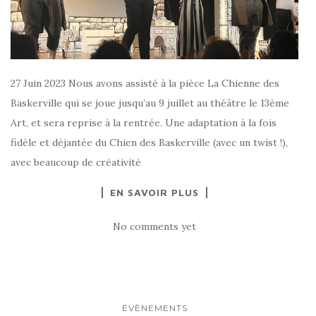
27 Juin 2023 Nous avons assisté à la pièce La Chienne des
Baskerville qui se joue jusqu’au 9 juillet au théâtre le 13ème
Art, et sera reprise à la rentrée. Une adaptation à la fois
fidèle et déjantée du Chien des Baskerville (avec un twist !),
avec beaucoup de créativité
EN SAVOIR PLUS
No comments yet
ÉVÈNEMENTS