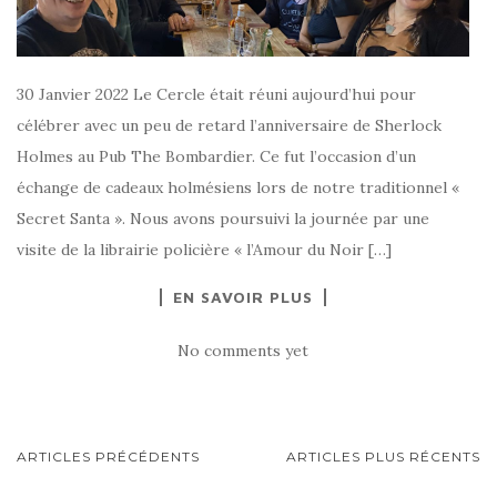
30 Janvier 2022 Le Cercle était réuni aujourd’hui pour
célébrer avec un peu de retard l’anniversaire de Sherlock
Holmes au Pub The Bombardier. Ce fut l’occasion d’un
échange de cadeaux holmésiens lors de notre traditionnel «
Secret Santa ». Nous avons poursuivi la journée par une
visite de la librairie policière « l’Amour du Noir […]
EN SAVOIR PLUS
No comments yet
ARTICLES PRÉCÉDENTS
ARTICLES PLUS RÉCENTS