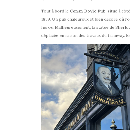
Tout à bord le
Conan Doyle Pub
, situé à côt
1859. Un pub chaleureux et bien décoré où l’
héros. Malheureusement, la statue de Sherloc
déplacée en raison des travaux du tramway. Es