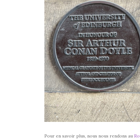
Pour en savoir plus, nous nous rendons au
Ro