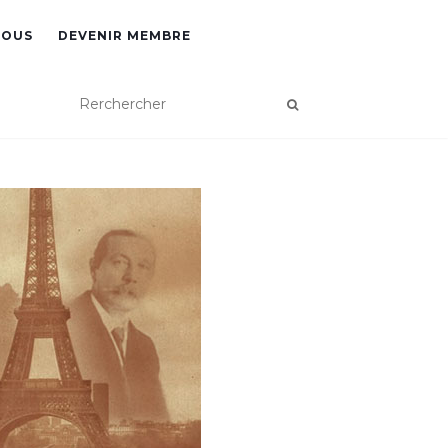
NOUS
DEVENIR MEMBRE