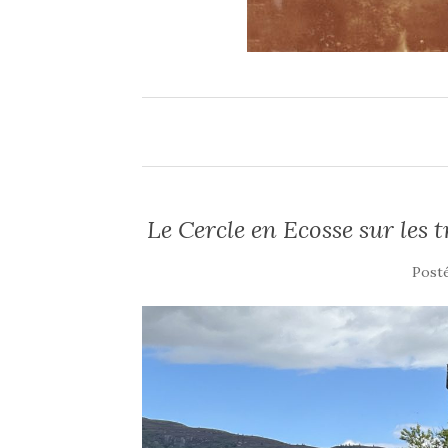
Le Cercle en Ecosse sur les 
Post