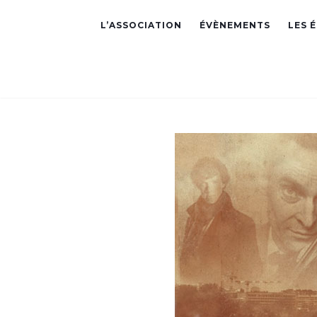
L’ASSOCIATION
ÉVÈNEMENTS
LES 