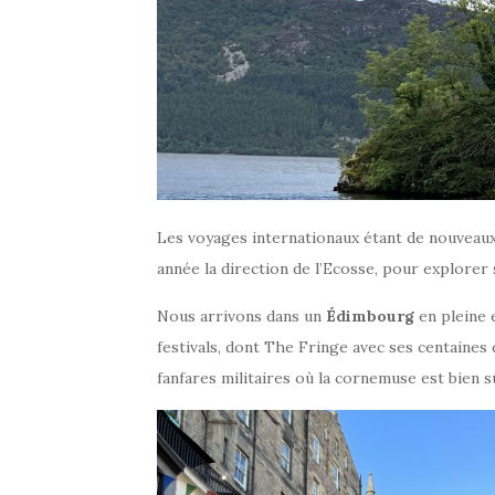
Les voyages internationaux étant de nouveaux
année la direction de l’Ecosse, pour explorer
Nous arrivons dans un
Édimbourg
en pleine e
festivals, dont The Fringe avec ses centaines 
fanfares militaires où la cornemuse est bien s