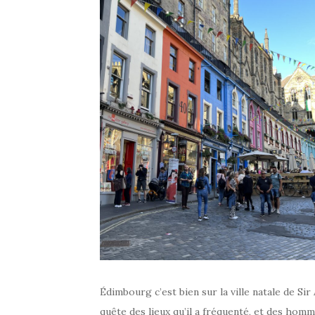
Édimbourg c’est bien sur la ville natale de S
quête des lieux qu’il a fréquenté, et des homm