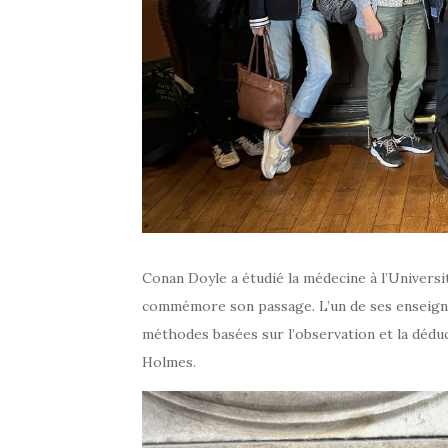
Conan Doyle a étudié la médecine à l’Universi
commémore son passage. L’un de ses enseignan
méthodes basées sur l’observation et la déduc
Holmes.