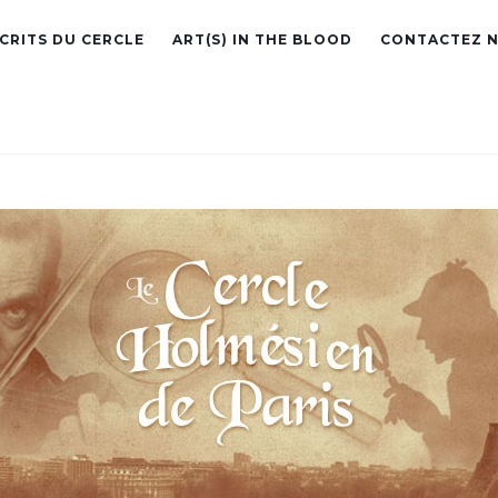
ÉCRITS DU CERCLE
ART(S) IN THE BLOOD
CONTACTEZ 