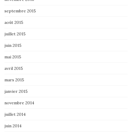
septembre 2015
août 2015
juillet 2015
juin 2015
mai 2015
avril 2015
mars 2015
janvier 2015
novembre 2014
juillet 2014
juin 2014