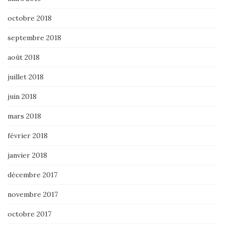
octobre 2018
septembre 2018
août 2018
juillet 2018
juin 2018
mars 2018
février 2018
janvier 2018
décembre 2017
novembre 2017
octobre 2017