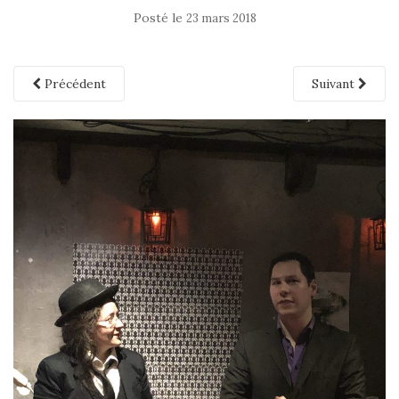
Posté le
23 mars 2018
Précédent
Suivant