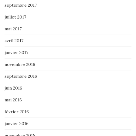
septembre 2017
juillet 2017
mai 2017
avril 2017
janvier 2017
novembre 2016
septembre 2016
juin 2016
mai 2016
février 2016
janvier 2016
novembre 2015