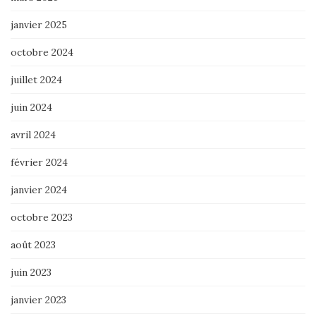
janvier 2025
octobre 2024
juillet 2024
juin 2024
avril 2024
février 2024
janvier 2024
octobre 2023
août 2023
juin 2023
janvier 2023