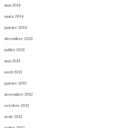
mai 2014
mars 2014
janvier 2014
décembre 2013
juillet 2013
mai 2013
avril 2013
janvier 2013
novembre 2012
octobre 2012
août 2012
juillet 2012