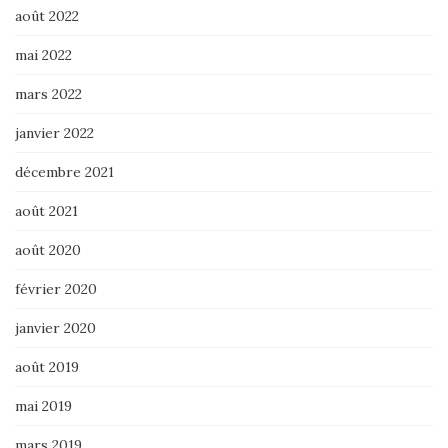
août 2022
mai 2022
mars 2022
janvier 2022
décembre 2021
août 2021
août 2020
février 2020
janvier 2020
août 2019
mai 2019
mars 2019