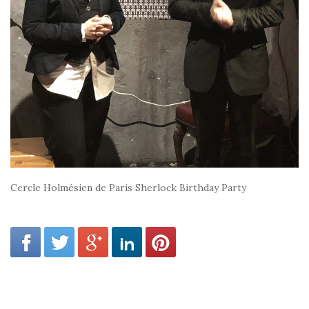
Cercle Holmésien de Paris Sherlock Birthday Party