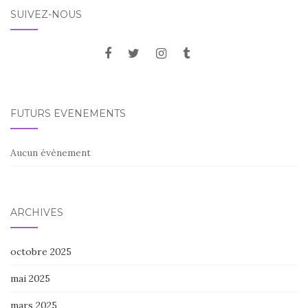
SUIVEZ-NOUS
FUTURS ÉVÈNEMENTS
Aucun évènement
ARCHIVES
octobre 2025
mai 2025
mars 2025