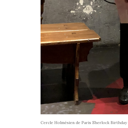
Cercle Holmésien de Paris Sherlock Birthday