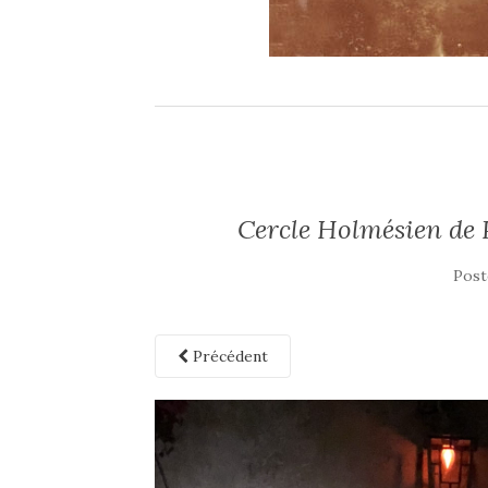
Cercle Holmésien de 
Post
Précédent