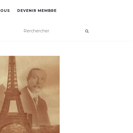
NOUS
DEVENIR MEMBRE