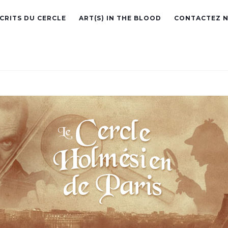
ÉCRITS DU CERCLE
ART(S) IN THE BLOOD
CONTACTEZ 