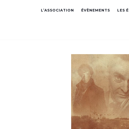
L’ASSOCIATION
ÉVÈNEMENTS
LES 