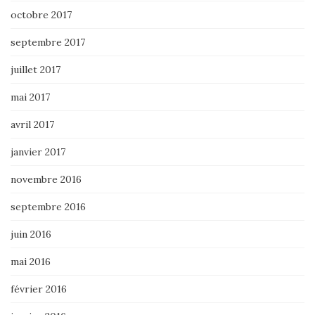
octobre 2017
septembre 2017
juillet 2017
mai 2017
avril 2017
janvier 2017
novembre 2016
septembre 2016
juin 2016
mai 2016
février 2016