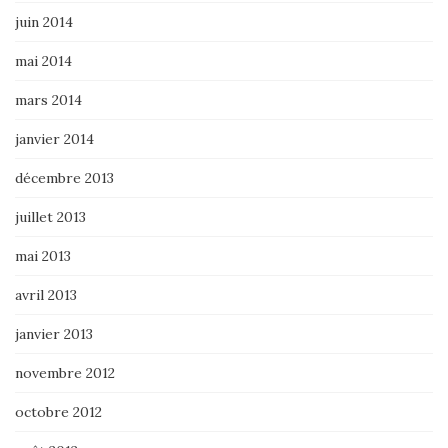
juin 2014
mai 2014
mars 2014
janvier 2014
décembre 2013
juillet 2013
mai 2013
avril 2013
janvier 2013
novembre 2012
octobre 2012