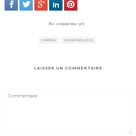
No comments yet
CINÉMA
HOLMÉSOLOGIE
LAISSER UN COMMENTAIRE