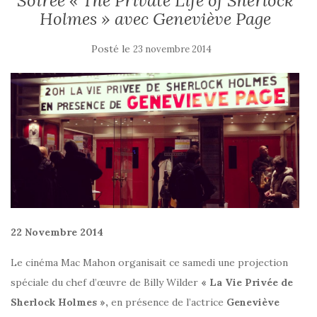
Soirée « The Private Life of Sherlock
Holmes » avec Geneviève Page
Posté le
23 novembre 2014
22 Novembre 2014
Le cinéma Mac Mahon organisait ce samedi une projection
spéciale du chef d’œuvre de Billy Wilder
« La Vie Privée de
Sherlock Holmes »,
en présence de l’actrice
Geneviève