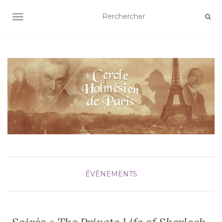
AFFICHER/MASQUER LA NAVIGATION
ÉVÈNEMENTS