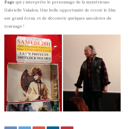
Page
qui y interprète le personnage de la mystérieuse
Gabrielle Valadon. Une belle opportunité de revoir le film
sur grand écran, et de découvrir quelques anecdotes du
tournage !