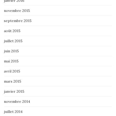
janvier 2016
novembre 2015
septembre 2015
août 2015
juillet 2015
juin 2015
mai 2015
avril 2015
mars 2015
janvier 2015
novembre 2014
juillet 2014