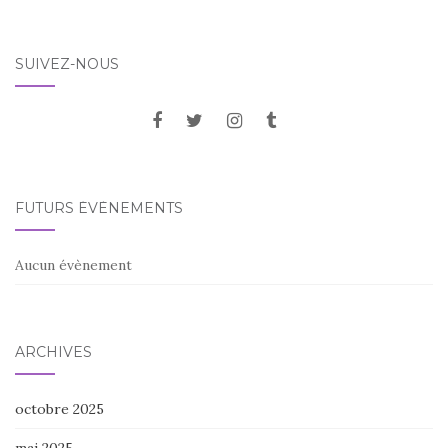
SUIVEZ-NOUS
FUTURS ÉVÈNEMENTS
Aucun évènement
ARCHIVES
octobre 2025