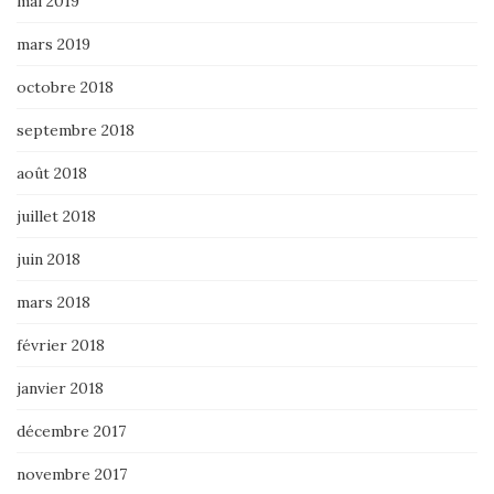
mai 2019
mars 2019
octobre 2018
septembre 2018
août 2018
juillet 2018
juin 2018
mars 2018
février 2018
janvier 2018
décembre 2017
novembre 2017