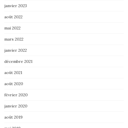
janvier 2023
août 2022
mai 2022
mars 2022
janvier 2022
décembre 2021
août 2021
août 2020
février 2020
janvier 2020
août 2019