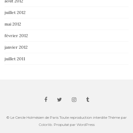
août 2012
juillet 2012
mai 2012
février 2012
janvier 2012
juillet 2011
© Le Cercle Holmésien de Paris Toute reproduction interdite Thème par
Colorlib
. Propulsé par
WordPress