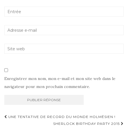
Enregistrer mon nom, mon e-mail et mon site web dans le
navigateur pour mon prochain commentaire.
UNE TENTATIVE DE RECORD DU MONDE HOLMÉSIEN !
SHERLOCK BIRTHDAY PARTY 2015