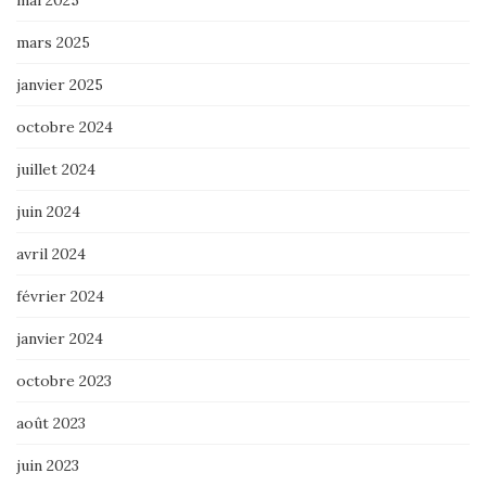
mai 2025
mars 2025
janvier 2025
octobre 2024
juillet 2024
juin 2024
avril 2024
février 2024
janvier 2024
octobre 2023
août 2023
juin 2023